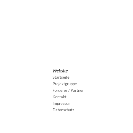
Website
Startseite
Projektgruppe
Förderer / Partner
Kontakt
Impressum
Datenschutz