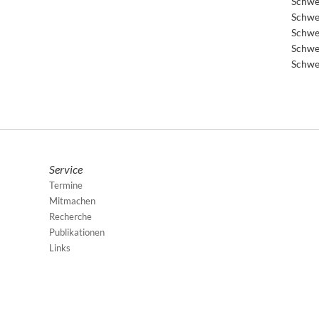
Schwe
Schwe
Schwe
Schwe
Schwe
Service
Termine
Mitmachen
Recherche
Publikationen
Links