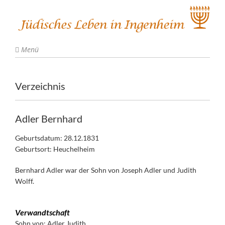
Menü
Verzeichnis
Adler Bernhard
Geburtsdatum: 28.12.1831
Geburtsort: Heuchelheim
Bernhard Adler war der Sohn von Joseph Adler und Judith
Wolff.
Verwandtschaft
Sohn von:
Adler Judith