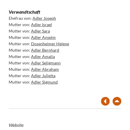
Verwandtschaft
Ehefrau von:
Adler Joseph
Mutter von:
Adler Israel
Mutter von:
Adler Sara
Mutter von:
Adler Anselm
Mutter von:
Dosenheimer Helene
Mutter von:
Adler Bernhard
Mutter von:
Adler Amalia
Mutter von:
Adler Seligmann
Mutter von:
Adler Abraham
Mutter von:
Adler Julietta
Mutter von:
Adler Sigmund
Website