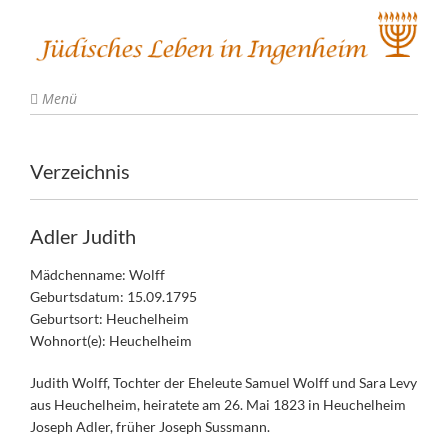
Menü
Verzeichnis
Adler Judith
Mädchenname: Wolff
Geburtsdatum: 15.09.1795
Geburtsort: Heuchelheim
Wohnort(e): Heuchelheim
Judith Wolff, Tochter der Eheleute Samuel Wolff und Sara Levy
aus Heuchelheim, heiratete am 26. Mai 1823 in Heuchelheim
Joseph Adler, früher Joseph Sussmann.