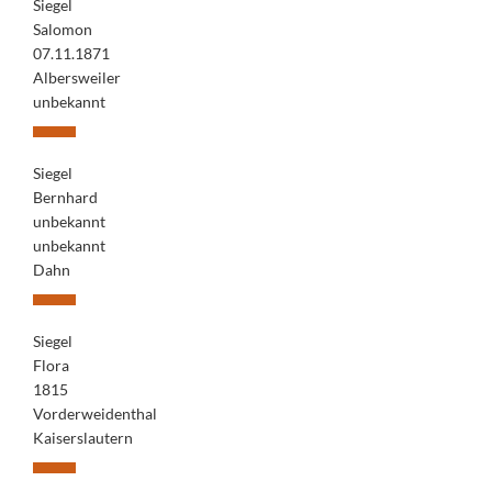
Siegel
Salomon
07.11.1871
Albersweiler
unbekannt
Siegel
Bernhard
unbekannt
unbekannt
Dahn
Siegel
Flora
1815
Vorderweidenthal
Kaiserslautern