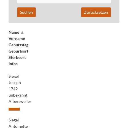
Name
Vorname
Geburtstag
Geburtsort
Sterbeort
Infos
Siegel
Joseph
1742
unbekannt
Albersweiler
Siegel
Antoinette