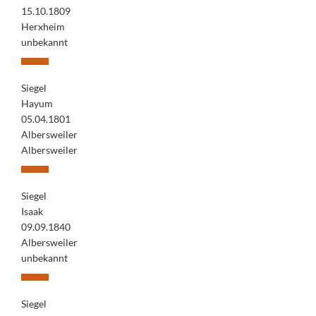
15.10.1809
Herxheim
unbekannt
Siegel
Hayum
05.04.1801
Albersweiler
Albersweiler
Siegel
Isaak
09.09.1840
Albersweiler
unbekannt
Siegel