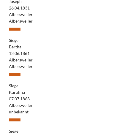
Joseph
26.04.1831
Albersweiler
Albersweiler
Siegel
Bertha
13.06.1861
Albersweiler
Albersweiler
Siegel
Karolina
07.07.1863
Albersweiler
unbekannt
Siegel