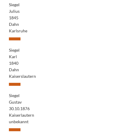
Siegel
Julius
1845
Dahn
Karlsruhe
Siegel
Karl
1840
Dahn
Kaiserslautern
Siegel
Gustav
30.10.1876
Kaiserlautern
unbekannt