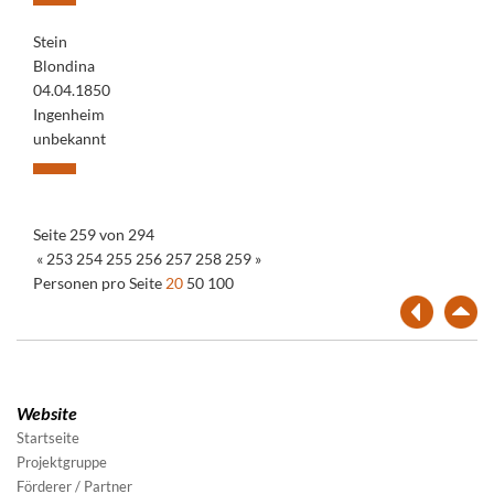
Stein
Blondina
04.04.1850
Ingenheim
unbekannt
Seite 259 von 294
«
253
254
255
256
257
258
259
»
Personen pro Seite
20
50
100
Website
Startseite
Projektgruppe
Förderer / Partner