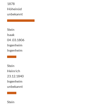
1878
Höheinöd
unbekannt
Stein
Isaak
04 .03.1806
Ingenheim
Ingenheim
Stein
Heinrich
23.12.1840
Ingenheim
unbekannt
Stein