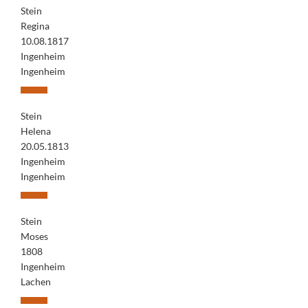
Stein
Regina
10.08.1817
Ingenheim
Ingenheim
Stein
Helena
20.05.1813
Ingenheim
Ingenheim
Stein
Moses
1808
Ingenheim
Lachen