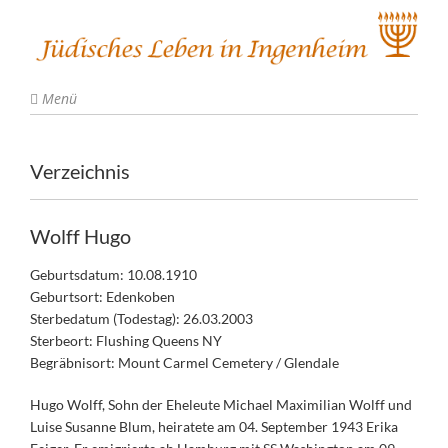
Menü
Verzeichnis
Wolff Hugo
Geburtsdatum: 10.08.1910
Geburtsort: Edenkoben
Sterbedatum (Todestag): 26.03.2003
Sterbeort: Flushing Queens NY
Begräbnisort: Mount Carmel Cemetery / Glendale
Hugo Wolff, Sohn der Eheleute Michael Maximilian Wolff und
Luise Susanne Blum, heiratete am 04. September 1943 Erika