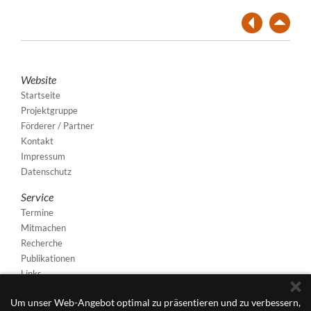
Website
Startseite
Projektgruppe
Förderer / Partner
Kontakt
Impressum
Datenschutz
Service
Termine
Mitmachen
Recherche
Publikationen
Links
Um unser Web-Angebot optimal zu präsentieren und zu verbessern,