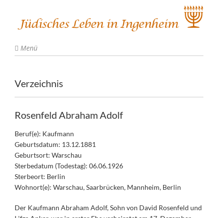
Menü
Verzeichnis
Rosenfeld Abraham Adolf
Beruf(e): Kaufmann
Geburtsdatum: 13.12.1881
Geburtsort: Warschau
Sterbedatum (Todestag): 06.06.1926
Sterbeort: Berlin
Wohnort(e): Warschau, Saarbrücken, Mannheim, Berlin
Der Kaufmann Abraham Adolf, Sohn von David Rosenfeld und