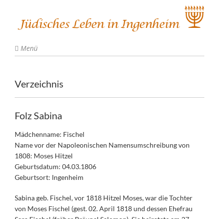
Menü
Verzeichnis
Folz Sabina
Mädchenname: Fischel
Name vor der Napoleonischen Namensumschreibung von
1808: Moses Hitzel
Geburtsdatum: 04.03.1806
Geburtsort: Ingenheim
Sabina geb. Fischel, vor 1818 Hitzel Moses, war die Tochter
von Moses Fischel (gest. 02. April 1818 und dessen Ehefrau