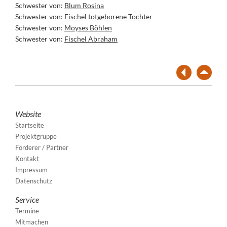
Schwester von:
Blum Rosina
Schwester von:
Fischel totgeborene Tochter
Schwester von:
Moyses Böhlen
Schwester von:
Fischel Abraham
Website
Startseite
Projektgruppe
Förderer / Partner
Kontakt
Impressum
Datenschutz
Service
Termine
Mitmachen