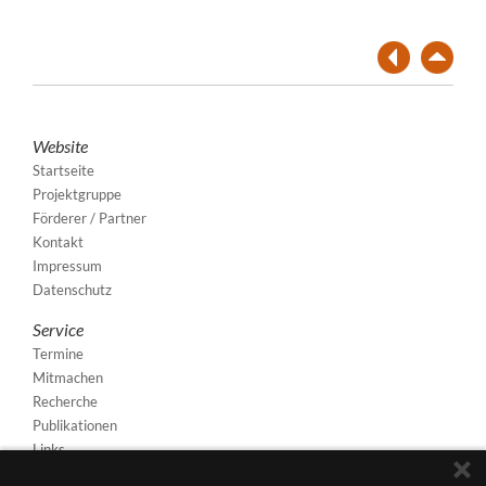
Website
Startseite
Projektgruppe
Förderer / Partner
Kontakt
Impressum
Datenschutz
Service
Termine
Mitmachen
Recherche
Publikationen
Links