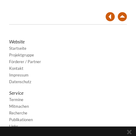
Website
Startseite
Projektgruppe
Förderer / Partner
Kontakt
Impressum
Datenschutz
Service
Termine
Mitmachen
Recherche
Publikationen
Links