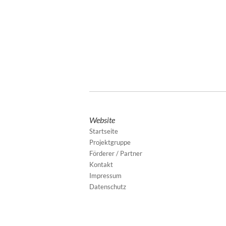
Website
Startseite
Projektgruppe
Förderer / Partner
Kontakt
Impressum
Datenschutz