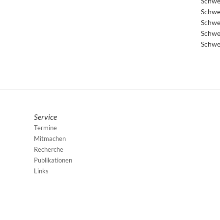
Schwe
Schwe
Schwe
Schwe
Schwe
Service
Termine
Mitmachen
Recherche
Publikationen
Links