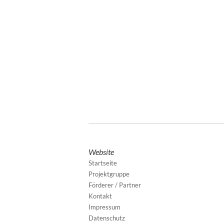
Website
Startseite
Projektgruppe
Förderer / Partner
Kontakt
Impressum
Datenschutz