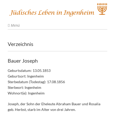
Menü
Verzeichnis
Bauer Joseph
Geburtsdatum: 13.05.1853
Geburtsort: Ingenheim
Sterbedatum (Todestag): 17.08.1856
Sterbeort: Ingenheim
Wohnort(e): Ingenheim
Joseph, der Sohn der Eheleute Abraham Bauer und Rosalia
geb. Herbst, starb im Alter von drei Jahren.