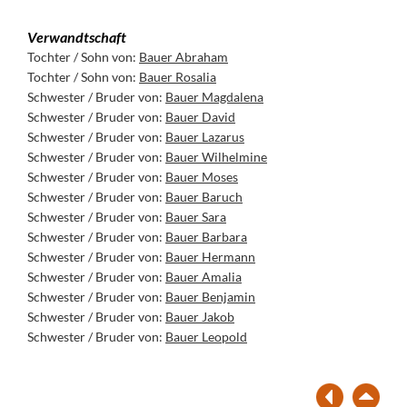
Verwandtschaft
Tochter / Sohn von:
Bauer Abraham
Tochter / Sohn von:
Bauer Rosalia
Schwester / Bruder von:
Bauer Magdalena
Schwester / Bruder von:
Bauer David
Schwester / Bruder von:
Bauer Lazarus
Schwester / Bruder von:
Bauer Wilhelmine
Schwester / Bruder von:
Bauer Moses
Schwester / Bruder von:
Bauer Baruch
Schwester / Bruder von:
Bauer Sara
Schwester / Bruder von:
Bauer Barbara
Schwester / Bruder von:
Bauer Hermann
Schwester / Bruder von:
Bauer Amalia
Schwester / Bruder von:
Bauer Benjamin
Schwester / Bruder von:
Bauer Jakob
Schwester / Bruder von:
Bauer Leopold