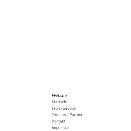
Website
Startseite
Projektgruppe
Förderer / Partner
Kontakt
Impressum