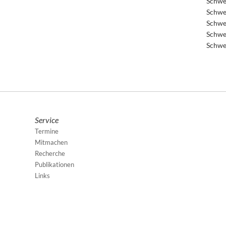
Schwe
Schwe
Schwe
Schwe
Schwe
Service
Termine
Mitmachen
Recherche
Publikationen
Links