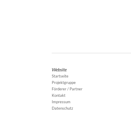
Website
Startseite
Projektgruppe
Förderer / Partner
Kontakt
Impressum
Datenschutz