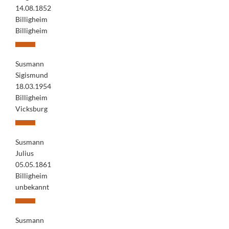
14.08.1852
Billigheim
Billigheim
Susmann
Sigismund
18.03.1954
Billigheim
Vicksburg
Susmann
Julius
05.05.1861
Billigheim
unbekannt
Susmann