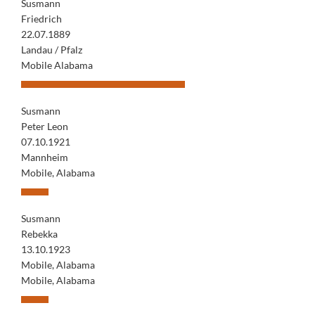
Susmann
Friedrich
22.07.1889
Landau / Pfalz
Mobile Alabama
Susmann
Peter Leon
07.10.1921
Mannheim
Mobile, Alabama
Susmann
Rebekka
13.10.1923
Mobile, Alabama
Mobile, Alabama