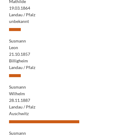
Mathilde
19.03.1864
Landau / Pfalz
unbekannt
Susmann
Leon
21.10.1857
Billigheim
Landau / Pfalz
Susmann
Wilhelm
28.11.1887
Landau / Pfalz
Auschwitz
Susmann