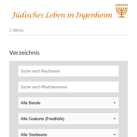
Menü
Verzeichnis