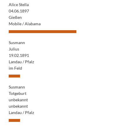
Alice Stella
04.06.1897
Gießen
Mobile / Alabama
Susmann
Julius
19.02.1891
Landau / Pfalz
im Feld
Susmann
Totgeburt
unbekannt
unbekannt
Landau / Pfalz