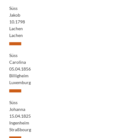
Süss
Jakob
10.1798
Lachen
Lachen
Süss
Carolina
05.04.1856
Billigheim
Luxemburg
Süss
Johanna
15.04.1825
Ingenheim
Straßbourg