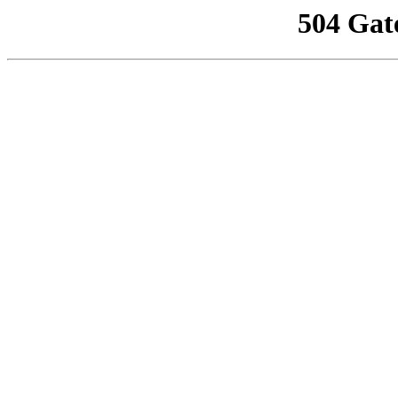
504 Gat