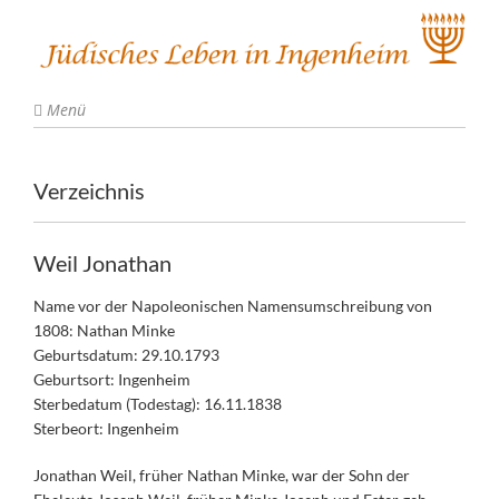
Menü
Verzeichnis
Weil Jonathan
Name vor der Napoleonischen Namensumschreibung von
1808: Nathan Minke
Geburtsdatum: 29.10.1793
Geburtsort: Ingenheim
Sterbedatum (Todestag): 16.11.1838
Sterbeort: Ingenheim
Jonathan Weil, früher Nathan Minke, war der Sohn der