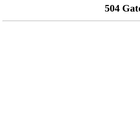
504 Gat