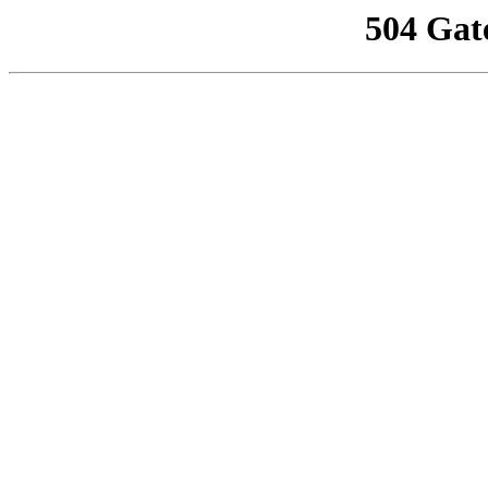
504 Gat