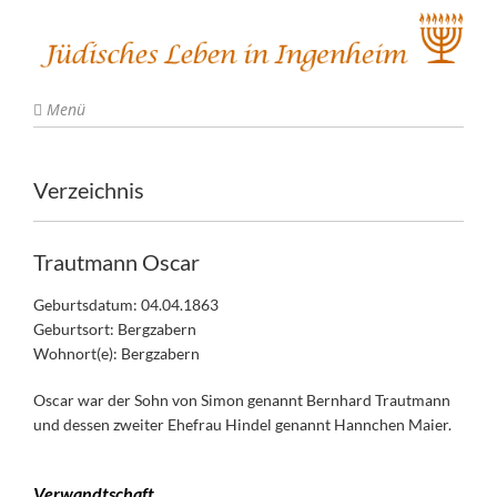
Menü
Verzeichnis
Trautmann Oscar
Geburtsdatum: 04.04.1863
Geburtsort: Bergzabern
Wohnort(e): Bergzabern
Oscar war der Sohn von Simon genannt Bernhard Trautmann
und dessen zweiter Ehefrau Hindel genannt Hannchen Maier.
Verwandtschaft