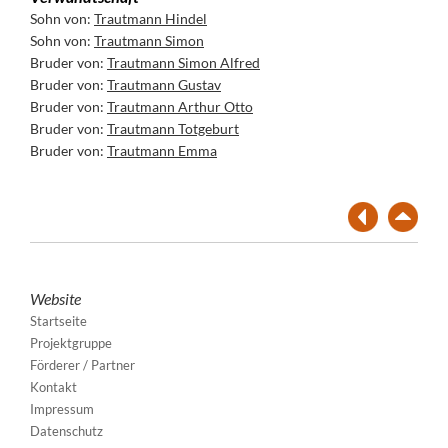
Sohn von:
Trautmann Hindel
Sohn von:
Trautmann Simon
Bruder von:
Trautmann Simon Alfred
Bruder von:
Trautmann Gustav
Bruder von:
Trautmann Arthur Otto
Bruder von:
Trautmann Totgeburt
Bruder von:
Trautmann Emma
Website
Startseite
Projektgruppe
Förderer / Partner
Kontakt
Impressum
Datenschutz