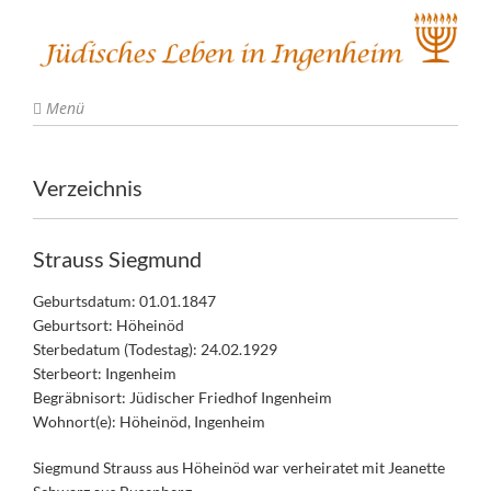
Menü
Verzeichnis
Strauss Siegmund
Geburtsdatum: 01.01.1847
Geburtsort: Höheinöd
Sterbedatum (Todestag): 24.02.1929
Sterbeort: Ingenheim
Begräbnisort: Jüdischer Friedhof Ingenheim
Wohnort(e): Höheinöd, Ingenheim
Siegmund Strauss aus Höheinöd war verheiratet mit Jeanette