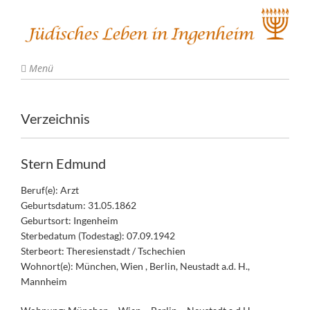
Menü
Verzeichnis
Stern Edmund
Beruf(e): Arzt
Geburtsdatum: 31.05.1862
Geburtsort: Ingenheim
Sterbedatum (Todestag): 07.09.1942
Sterbeort: Theresienstadt / Tschechien
Wohnort(e): München, Wien , Berlin, Neustadt a.d. H.,
Mannheim