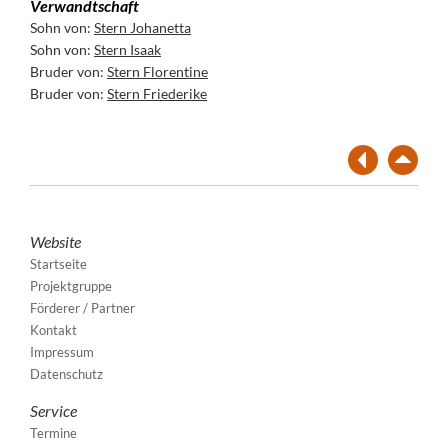
Verwandtschaft
Sohn von:
Stern Johanetta
Sohn von:
Stern Isaak
Bruder von:
Stern Florentine
Bruder von:
Stern Friederike
Website
Startseite
Projektgruppe
Förderer / Partner
Kontakt
Impressum
Datenschutz
Service
Termine