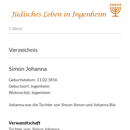
Menü
Verzeichnis
Simon Johanna
Geburtsdatum: 11.02.1856
Geburtsort: Ingenheim
Wohnort(e): Ingenheim
Johanna war die Tochter von Simon Simon und Johanna Bär.
Verwandtschaft
Tochter von:
Simon Johanna