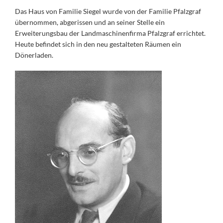
Das Haus von Familie Siegel wurde von der Familie Pfalzgraf
übernommen, abgerissen und an seiner Stelle ein
Erweiterungsbau der Landmaschinenfirma Pfalzgraf errichtet.
Heute befindet sich in den neu gestalteten Räumen ein
Dönerladen.