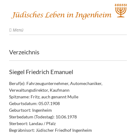
Menü
Verzeichnis
Siegel Friedrich Emanuel
Beruf(e): Fahrzeugunternehmer, Automechaniker,
Verwaltungsdirektor, Kaufmann
Spitzname: Fritz, auch genannt Mulle
Geburtsdatum: 05.07.1908
Geburtsort: Ingenheim
Sterbedatum (Todestag): 10.06.1978
Sterbeort: Landau / Pfalz
Begräbnisort: Jüdischer Friedhof Ingenheim