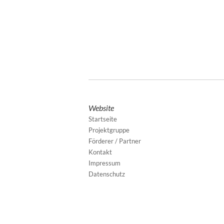
Website
Startseite
Projektgruppe
Förderer / Partner
Kontakt
Impressum
Datenschutz