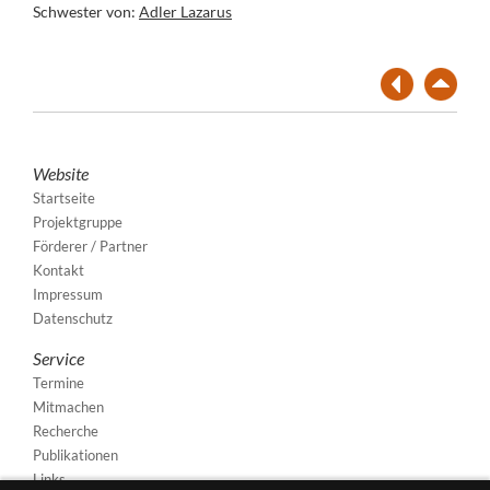
Schwester von:
Adler Lazarus
Website
Startseite
Projektgruppe
Förderer / Partner
Kontakt
Impressum
Datenschutz
Service
Termine
Mitmachen
Recherche
Publikationen
Links