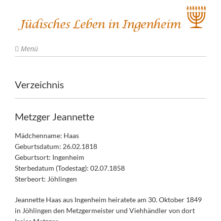
Menü
Verzeichnis
Metzger Jeannette
Mädchenname: Haas
Geburtsdatum: 26.02.1818
Geburtsort: Ingenheim
Sterbedatum (Todestag): 02.07.1858
Sterbeort: Jöhlingen
Jeannette Haas aus Ingenheim heiratete am 30. Oktober 1849
in Jöhlingen den Metzgermeister und Viehhändler von dort