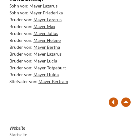
Sohn von:
Mayer Lazarus
Sohn von:
Mayer Friederika
Bruder von:
Mayer Lazarus
Bruder von:
Mayer Max
Bruder von:
Mayer Julius
Bruder von:
Mayer Helene
Bruder von:
Mayer Bertha
Bruder von:
Mayer Lazarus
Bruder von:
Mayer Lucia
Bruder von:
Mayer Totgeburt
Bruder von:
Mayer Hulda
Stiefvater von:
Mayer Bertram
Website
Startseite