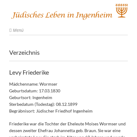
Menü
Verzeichnis
Levy Friederike
Mädchenname: Wormser
Geburtsdatum: 17.03.1830
Geburtsort: Ingenheim
Sterbedatum (Todestag): 08.12.1899
Begräbnisort: Jüdischer Friedhof Ingenheim
Friederike war die Tochter der Eheleute Moises Wormser und
dessen zweiter Ehefrau Johannetta geb. Braun. Sie war eine