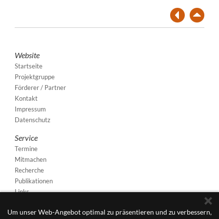
Website
Startseite
Projektgruppe
Förderer / Partner
Kontakt
Impressum
Datenschutz
Service
Termine
Mitmachen
Recherche
Publikationen
Links
Um unser Web-Angebot optimal zu präsentieren und zu verbessern,