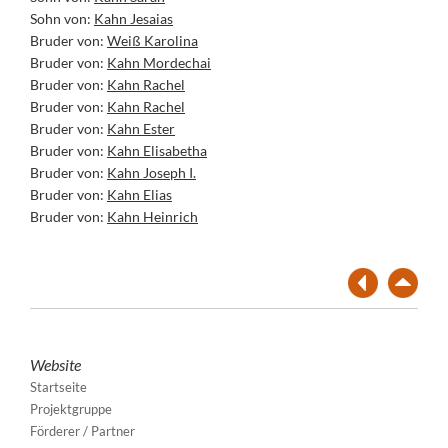
Sohn von:
Kahn Jesaias
Bruder von:
Weiß Karolina
Bruder von:
Kahn Mordechai
Bruder von:
Kahn Rachel
Bruder von:
Kahn Rachel
Bruder von:
Kahn Ester
Bruder von:
Kahn Elisabetha
Bruder von:
Kahn Joseph I.
Bruder von:
Kahn Elias
Bruder von:
Kahn Heinrich
Website
Startseite
Projektgruppe
Förderer / Partner