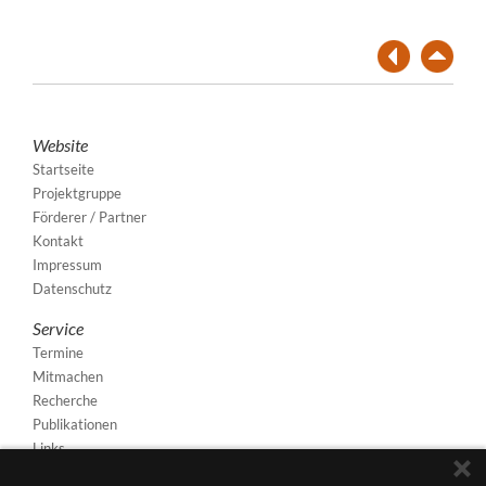
Website
Startseite
Projektgruppe
Förderer / Partner
Kontakt
Impressum
Datenschutz
Service
Termine
Mitmachen
Recherche
Publikationen
Links