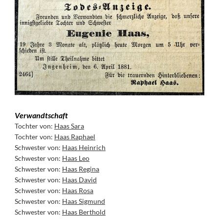
Verwandtschaft
Tochter von:
Haas Sara
Tochter von:
Haas Raphael
Schwester von:
Haas Heinrich
Schwester von:
Haas Leo
Schwester von:
Haas Regina
Schwester von:
Haas David
Schwester von:
Haas Rosa
Schwester von:
Haas Sigmund
Schwester von:
Haas Berthold