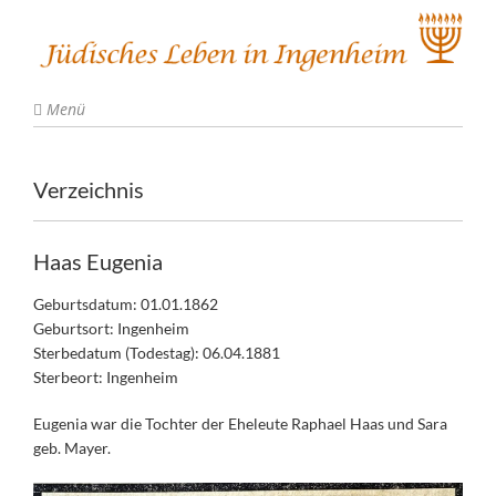
Menü
Verzeichnis
Haas Eugenia
Geburtsdatum: 01.01.1862
Geburtsort: Ingenheim
Sterbedatum (Todestag): 06.04.1881
Sterbeort: Ingenheim
Eugenia war die Tochter der Eheleute Raphael Haas und Sara
geb. Mayer.