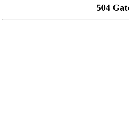
504 Gat