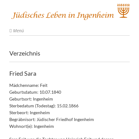
Menü
Verzeichnis
Fried Sara
Mädchenname: Feit
Geburtsdatum: 10.07.1840
Geburtsort: Ingenheim
Sterbedatum (Todestag): 15.02.1866
Sterbeort: Ingenheim
Begräbnisort: Jüdischer Friedhof Ingenheim
Wohnort(e): Ingenheim