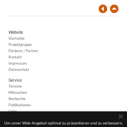
Website
Startseite
Projektgruppe
Förderer / Partner
Kontakt
Impressum
Datenschutz
Service
Termine
Mitmachen
Recherche
Publikationen
Links
Um unser Web-Angebot optimal zu präsentieren und zu verbessern,