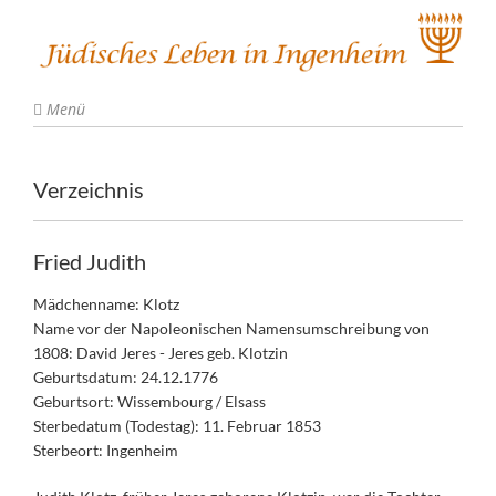
Menü
Verzeichnis
Fried Judith
Mädchenname: Klotz
Name vor der Napoleonischen Namensumschreibung von
1808: David Jeres - Jeres geb. Klotzin
Geburtsdatum: 24.12.1776
Geburtsort: Wissembourg / Elsass
Sterbedatum (Todestag): 11. Februar 1853
Sterbeort: Ingenheim