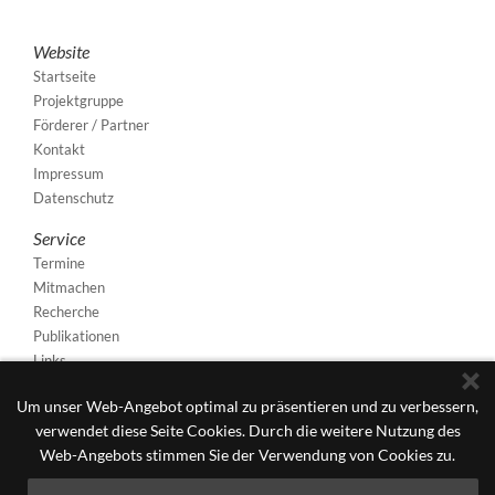
Website
Startseite
Projektgruppe
Förderer / Partner
Kontakt
Impressum
Datenschutz
Service
Termine
Mitmachen
Recherche
Publikationen
Links
Um unser Web-Angebot optimal zu präsentieren und zu verbessern,
verwendet diese Seite Cookies. Durch die weitere Nutzung des
Web-Angebots stimmen Sie der Verwendung von Cookies zu.