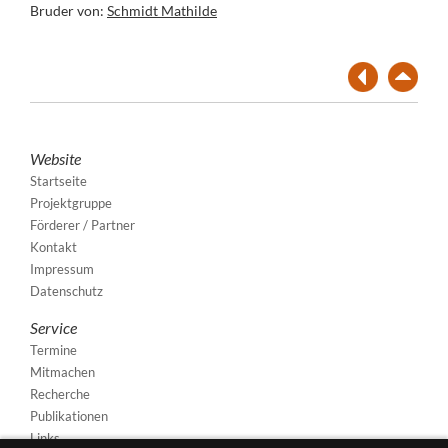
Bruder von:
Schmidt Mathilde
Website
Startseite
Projektgruppe
Förderer / Partner
Kontakt
Impressum
Datenschutz
Service
Termine
Mitmachen
Recherche
Publikationen
Links