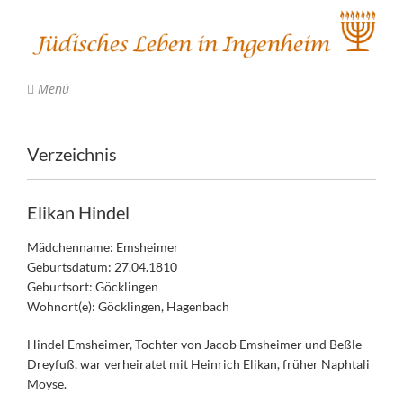
Menü
Verzeichnis
Elikan Hindel
Mädchenname: Emsheimer
Geburtsdatum: 27.04.1810
Geburtsort: Göcklingen
Wohnort(e): Göcklingen, Hagenbach
Hindel Emsheimer, Tochter von Jacob Emsheimer und Beßle
Dreyfuß, war verheiratet mit Heinrich Elikan, früher Naphtali
Moyse.