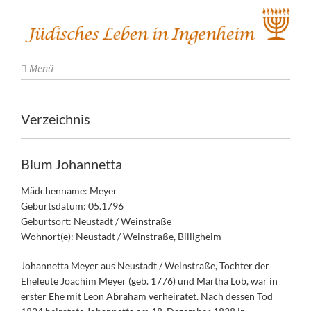
Menü
Verzeichnis
Blum Johannetta
Mädchenname: Meyer
Geburtsdatum: 05.1796
Geburtsort: Neustadt / Weinstraße
Wohnort(e): Neustadt / Weinstraße, Billigheim
Johannetta Meyer aus Neustadt / Weinstraße, Tochter der
Eheleute Joachim Meyer (geb. 1776) und Martha Löb, war in
erster Ehe mit Leon Abraham verheiratet. Nach dessen Tod