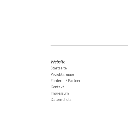
Website
Startseite
Projektgruppe
Förderer / Partner
Kontakt
Impressum
Datenschutz