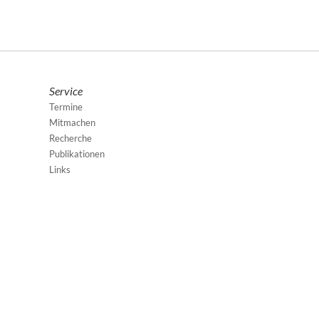
Service
Termine
Mitmachen
Recherche
Publikationen
Links