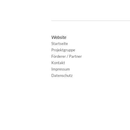
Website
Startseite
Projektgruppe
Förderer / Partner
Kontakt
Impressum
Datenschutz