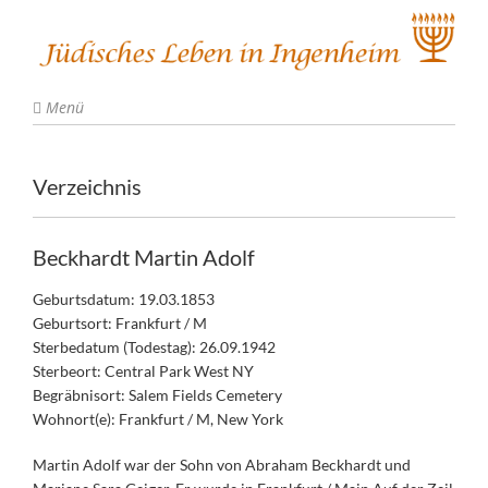
Menü
Verzeichnis
Beckhardt Martin Adolf
Geburtsdatum: 19.03.1853
Geburtsort: Frankfurt / M
Sterbedatum (Todestag): 26.09.1942
Sterbeort: Central Park West NY
Begräbnisort: Salem Fields Cemetery
Wohnort(e): Frankfurt / M, New York
Martin Adolf war der Sohn von Abraham Beckhardt und