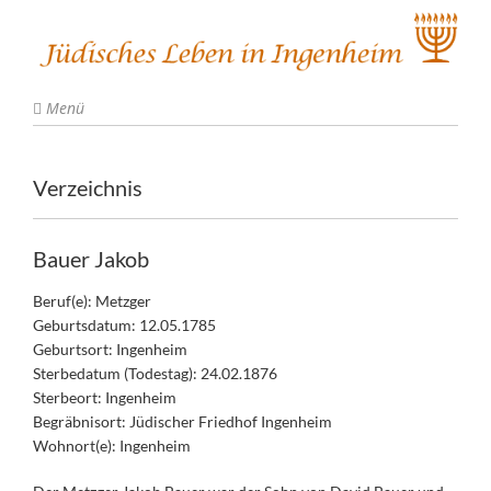
Menü
Verzeichnis
Bauer Jakob
Beruf(e): Metzger
Geburtsdatum: 12.05.1785
Geburtsort: Ingenheim
Sterbedatum (Todestag): 24.02.1876
Sterbeort: Ingenheim
Begräbnisort: Jüdischer Friedhof Ingenheim
Wohnort(e): Ingenheim