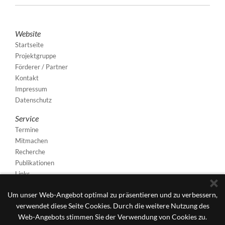
Website
Startseite
Projektgruppe
Förderer / Partner
Kontakt
Impressum
Datenschutz
Service
Termine
Mitmachen
Recherche
Publikationen
Links
Um unser Web-Angebot optimal zu präsentieren und zu verbessern,
verwendet diese Seite Cookies. Durch die weitere Nutzung des
Web-Angebots stimmen Sie der Verwendung von Cookies zu.