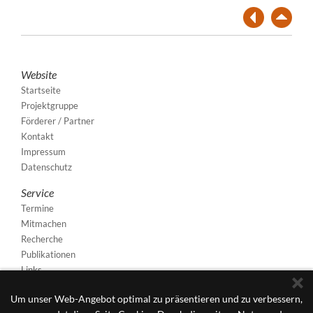
Website
Startseite
Projektgruppe
Förderer / Partner
Kontakt
Impressum
Datenschutz
Service
Termine
Mitmachen
Recherche
Publikationen
Links
Um unser Web-Angebot optimal zu präsentieren und zu verbessern,