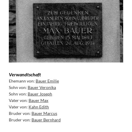
Verwandtschaft
Ehemann von:
Bauer Emilie
Sohn von:
Bauer Veronika
Sohn von:
Bauer Joseph
Vater von:
Bauer Max
Vater von:
Kahn Edith
Bruder von:
Bauer Marcus
Bruder von:
Bauer Bernhard