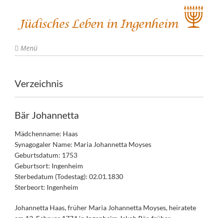
Menü
Verzeichnis
Bär Johannetta
Mädchenname: Haas
Synagogaler Name: Maria Johannetta Moyses
Geburtsdatum: 1753
Geburtsort: Ingenheim
Sterbedatum (Todestag): 02.01.1830
Sterbeort: Ingenheim
Johannetta Haas, früher Maria Johannetta Moyses, heiratete