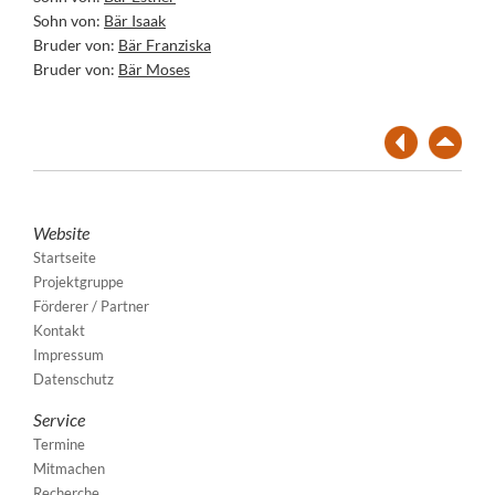
Sohn von:
Bär Isaak
Bruder von:
Bär Franziska
Bruder von:
Bär Moses
Website
Startseite
Projektgruppe
Förderer / Partner
Kontakt
Impressum
Datenschutz
Service
Termine
Mitmachen
Recherche