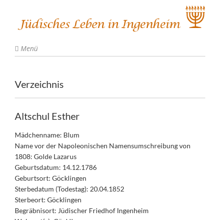
Menü
Verzeichnis
Altschul Esther
Mädchenname: Blum
Name vor der Napoleonischen Namensumschreibung von
1808: Golde Lazarus
Geburtsdatum: 14.12.1786
Geburtsort: Göcklingen
Sterbedatum (Todestag): 20.04.1852
Sterbeort: Göcklingen
Begräbnisort: Jüdischer Friedhof Ingenheim