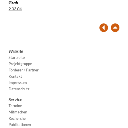
Grab
2 03 04
Website
Startseite
Projektgruppe
Förderer / Partner
Kontakt
Impressum
Datenschutz
Service
Termine
Mitmachen
Recherche
Publikationen