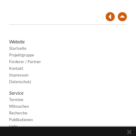
Website
Startseite
Projektgruppe
Förderer / Partner
Kontakt
Impressum
Datenschutz
Service
Termine
Mitmachen
Recherche
Publikationen
Links