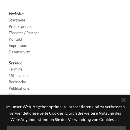
Website
Startseite
Projektgruppe
Förderer / Partner
Kontakt
Impressum
Datenschutz
Service
Termine
Mitmachen
Recherche
Publikationen
Links
Um unser Web-Angebot optimal zu präsentieren und zu verbessern,
verwendet diese Seite Cookies. Durch die weitere Nutzung des
Web-Angebots stimmen Sie der Verwendung von Cookies zu.